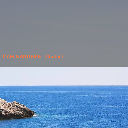
GAELNAUTISME
Contact