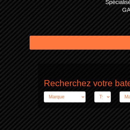
Spécialis
GA
Recherchez votre bat