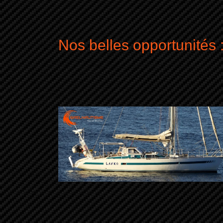
Nos belles opportunités 