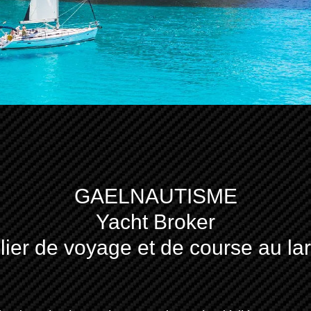
GAELNAUTISME
Yacht Broker
lier de voyage et de course au la