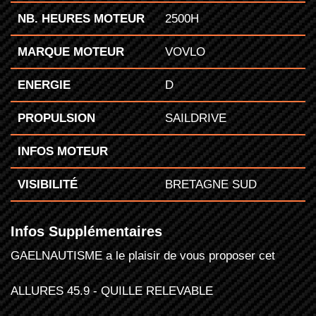
NB. HEURES MOTEUR
2500H
MARQUE MOTEUR
VOVLO
ENERGIE
D
PROPULSION
SAILDRIVE
INFOS MOTEUR
VISIBILITÉ
BRETAGNE SUD
Infos Supplémentaires
GAELNAUTISME a le plaisir de vous proposer cet
ALLURES 45.9 - QUILLE RELEVABLE